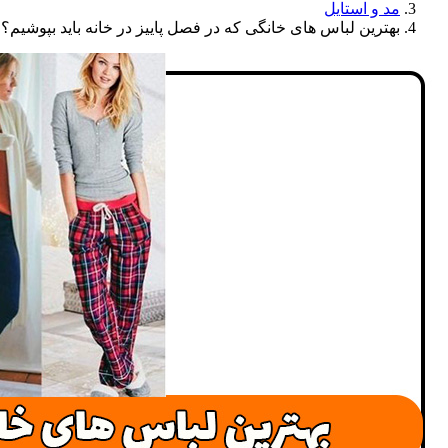
مد و استایل
بهترین لباس های خانگی که در فصل پاییز در خانه باید بپوشیم؟