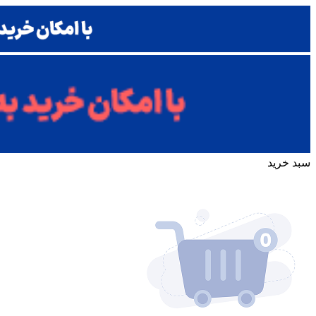
سبد خرید