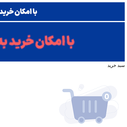
سبد خرید