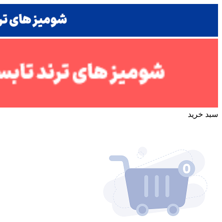
سبد خرید