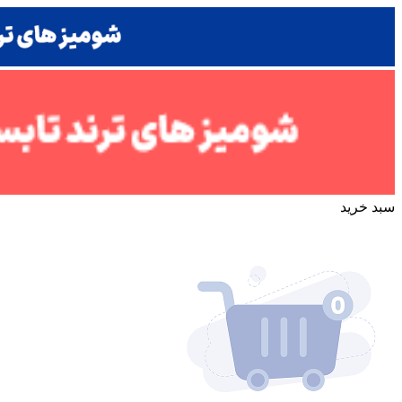
سبد خرید