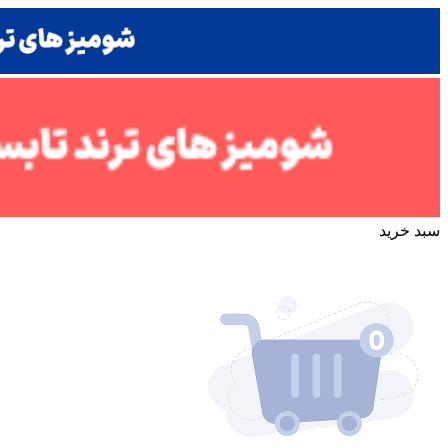
سبد خرید