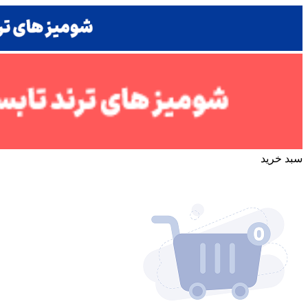
سبد خرید