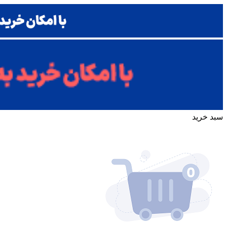
سبد خرید