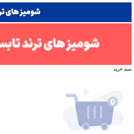
سبد خرید