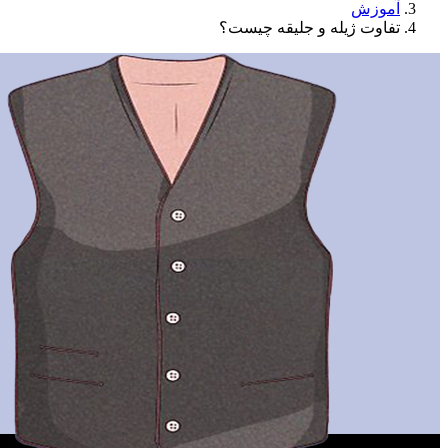
آموزش
تفاوت ژیله و جلیقه چیست؟