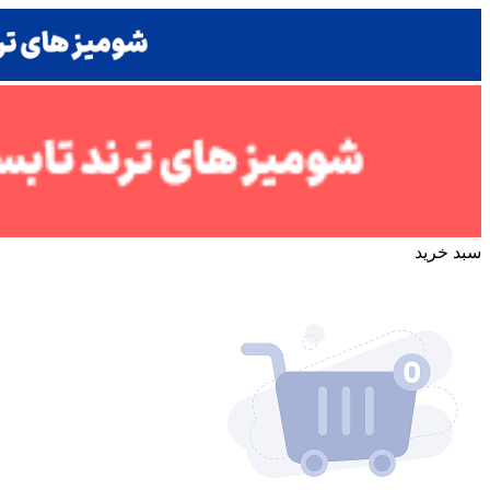
سبد خرید