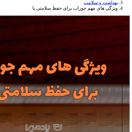
بهداشت و سلامت
ویژگی های مهم جوراب برای حفظ سلامتی پا