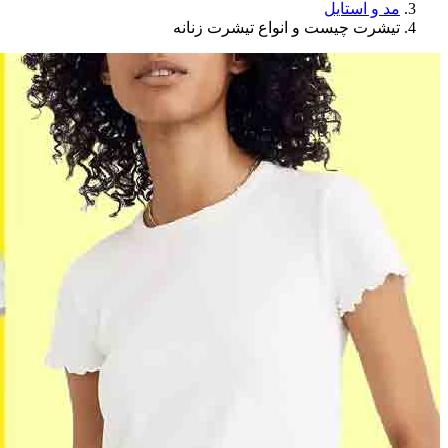
مد و استایل
تیشرت چیست و انواع تیشرت زنانه