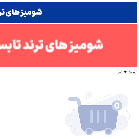
سبد خرید