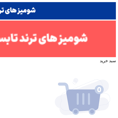
سبد خرید