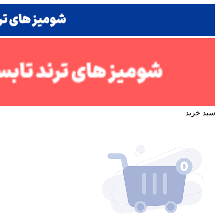
سبد خرید