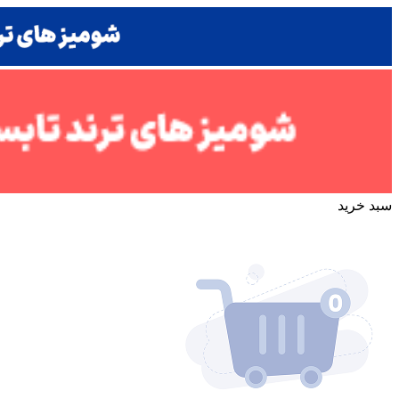
سبد خرید