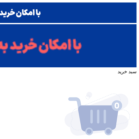
سبد خرید