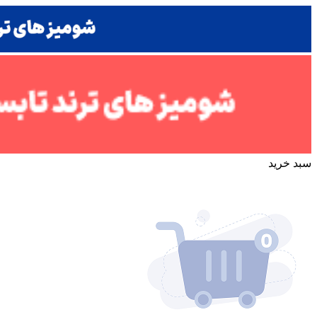
سبد خرید