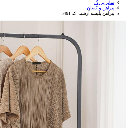
سایز بزرگ
پیراهن و کفتان
پیراهن پلیسه آرشیدا کد 5491