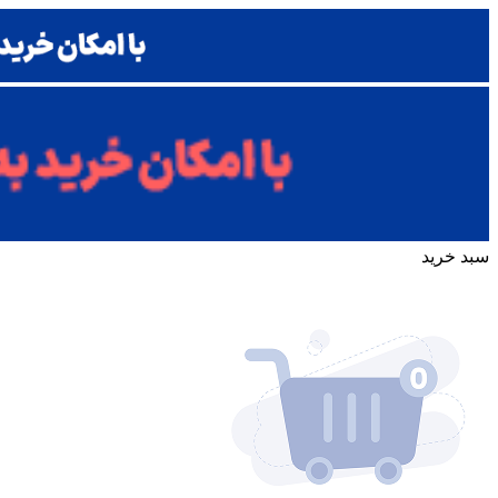
سبد خرید