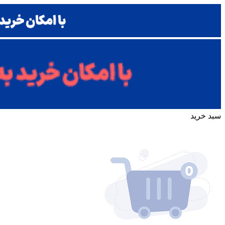
سبد خرید