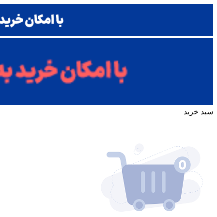
سبد خرید