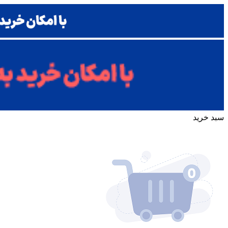
سبد خرید