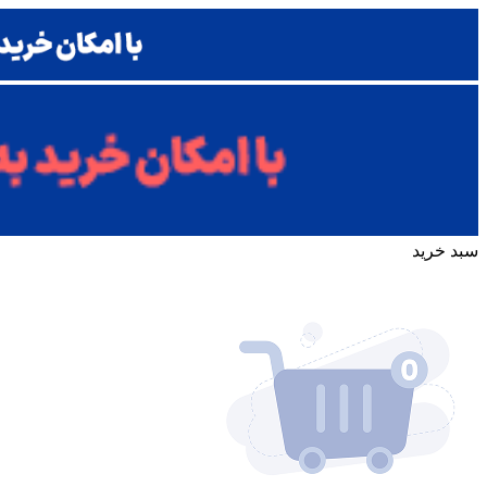
سبد خرید