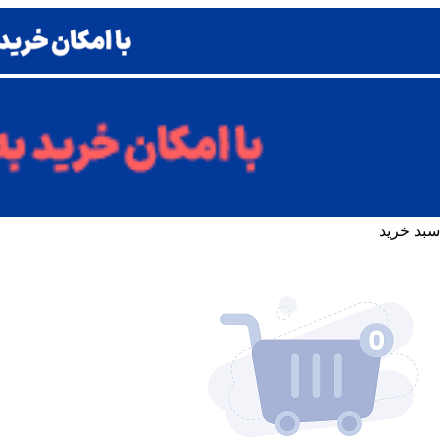
سبد خرید