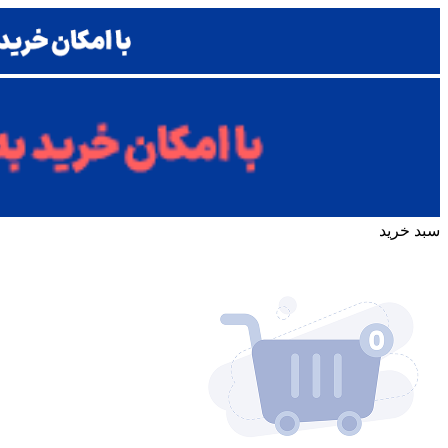
سبد خرید