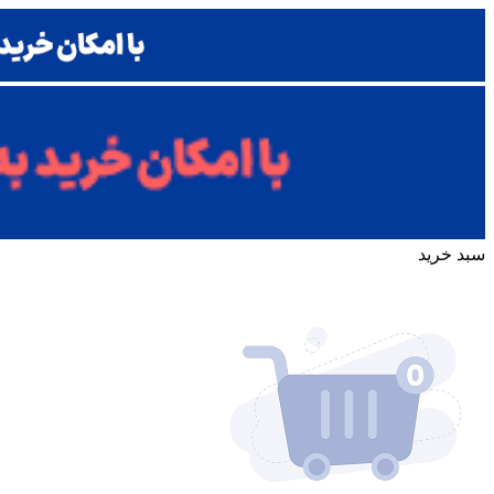
سبد خرید