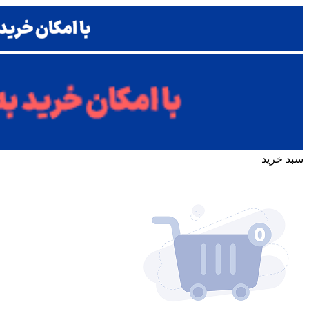
سبد خرید