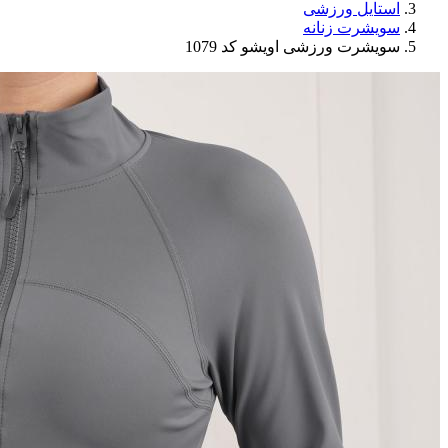
استایل ورزشی
سویشرت زنانه
سویشرت ورزشی اویشو کد 1079