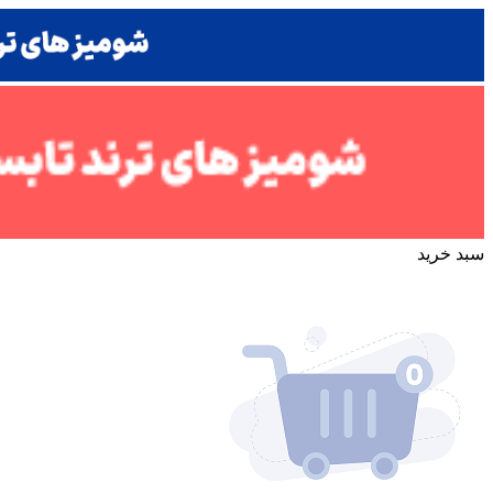
سبد خرید