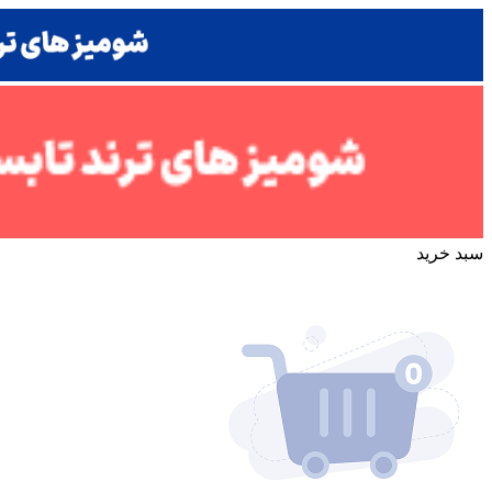
سبد خرید