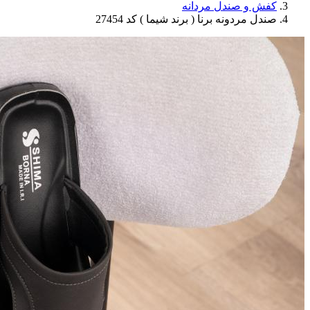
کفش و صندل مردانه
صندل مردونه برنا ( برند شیما ) کد 27454