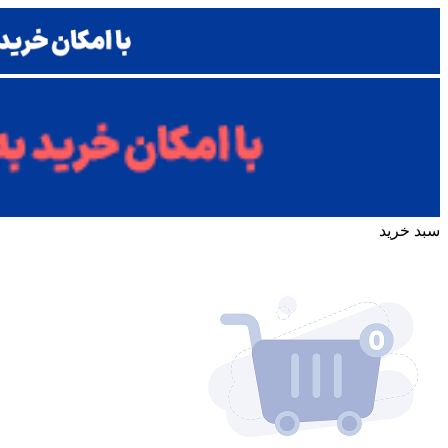
سبد خرید