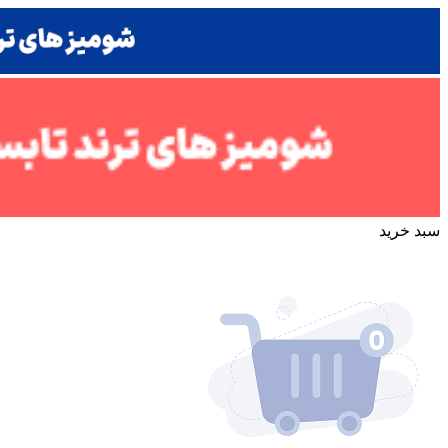
سبد خرید