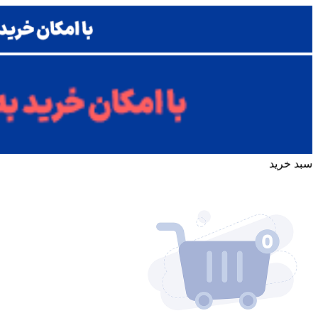
سبد خرید