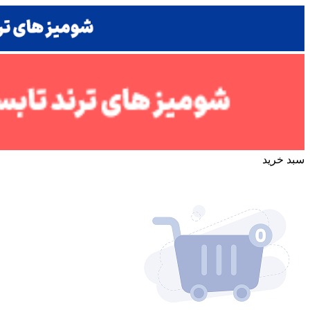
سبد خرید