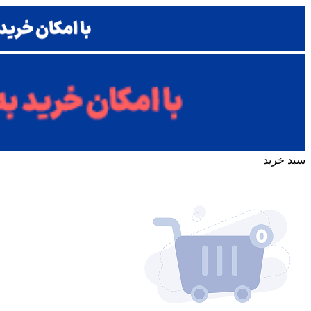
سبد خرید