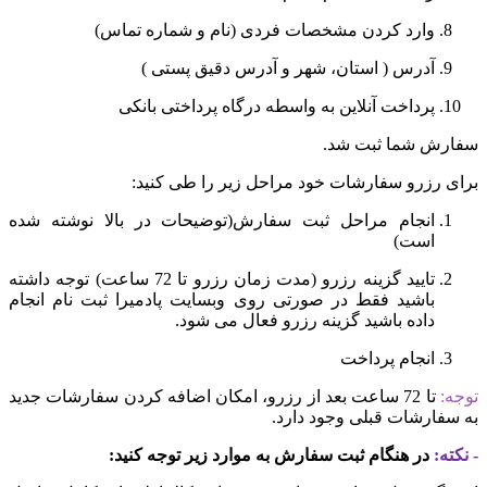
وارد کردن مشخصات فردی (نام و شماره تماس)
آدرس ( استان، شهر و آدرس دقیق پستی )
پرداخت آنلاین به واسطه درگاه پرداختی بانکی
سفارش شما ثبت شد.
برای رزرو سفارشات خود مراحل زیر را طی کنید:
انجام مراحل ثبت سفارش(توضیحات در بالا نوشته شده
است)
تایید گزینه رزرو (مدت زمان رزرو تا 72 ساعت) توجه داشته
باشید فقط در صورتی روی وبسایت پادمیرا ثبت نام انجام
داده باشید گزینه رزرو فعال می شود.
انجام پرداخت
توجه:
تا 72 ساعت بعد از رزرو، امکان اضافه کردن سفارشات جدید
به سفارشات قبلی وجود دارد.
- نکته:
در هنگام ثبت سفارش به موارد
زیر توجه ک
نید: