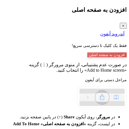
افزودن به صفحه اصلی
×
آندروید
آیفون
فقط یک کلیک تا دسترسی سریع!
افزودن به صفحه اصلی
در صورت عدم پشتیبانی، از منوی مرورگر (⋮) گزینه
«Add to Home screen» را انتخاب کنید.
مراحل دستی برای آیفون
در
مرورگر
، روی آیکون
Share
(↑) در پایین صفحه بزنید.
در لیست، گزینه
«افزودن به صفحه اصلی» Add To Home