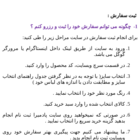
ثبت سفارش :
1-
چگونه می توانم سفارش خود را ثبت و رزرو کنم ؟
برای انجام ثبت سفارش در سایت مراحل زیر را طی کنید:
ورود به سایت از طریق لینک داخل اینستاگرام یا مرورگر
گوگل می باشد.
در قسمت سرچ وبسایت، کد محصول را وارد کنید.
انتخاب سایز( با توجه به در نظر گرفتن جدول راهنمای انتخاب
سایز و مطابقت دادن با اندازه های لباس خود )
رنگ مورد نظر خود را انتخاب نمایید .
کالای انتخاب شده را وارد سبد خرید کنید.
در صورتی که نمیخواهید روی سایت پادمیرا ثبت نام انجام
بدهید گزینه خرید سریع را انتخاب نمایید .
ما پیشنهاد می کنیم جهت پیگیری بهتر سفارش خود روی
وبسایت ثبت نام انجام بدید .