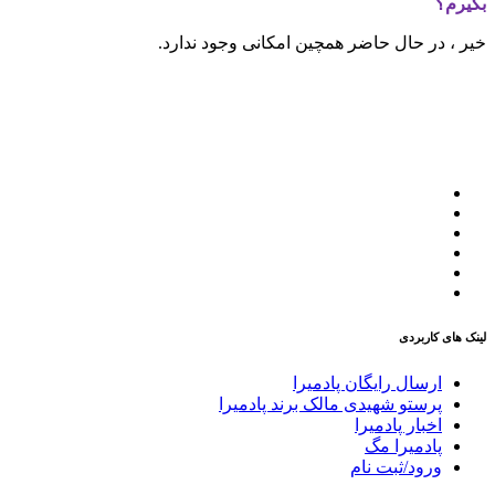
بگیرم؟
خیر ، در حال حاضر همچین امکانی وجود ندارد
.
لینک های کاربردی
ارسال رایگان پادمیرا
پرستو شهیدی مالک برند پادمیرا
اخبار پادمیرا
پادمیرا مگ
ورود/ثبت نام