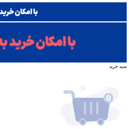
سبد خرید