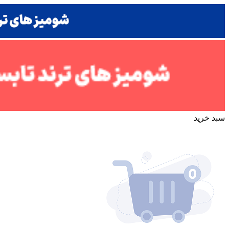
سبد خرید