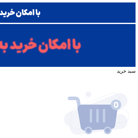
سبد خرید