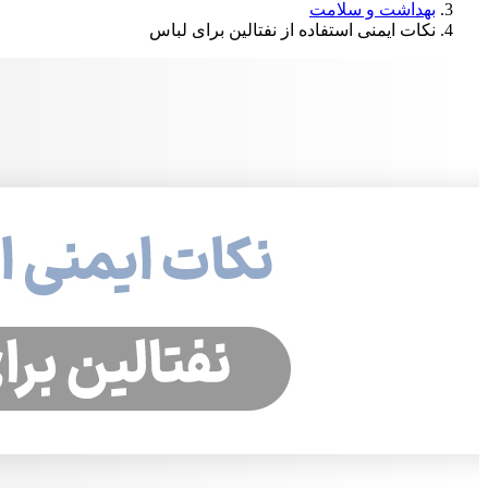
بهداشت و سلامت
نکات ایمنی استفاده از نفتالین برای لباس